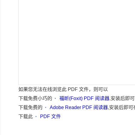
如果您无法在线浏览此 PDF 文件，则可以
下载免费小巧的
福昕(Foxit) PDF 阅读器
,安装后即
下载免费的
Adobe Reader PDF 阅读器
,安装后即可
下载此
PDF 文件