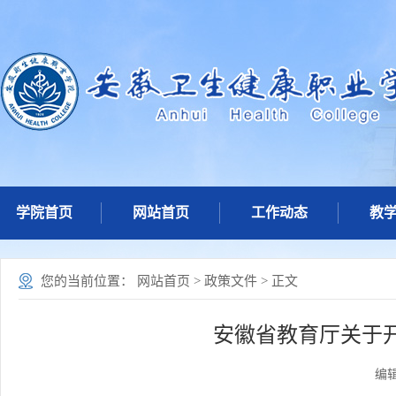
学院首页
网站首页
工作动态
教
您的当前位置：
网站首页
>
政策文件
> 正文
安徽省教育厅关于
编辑