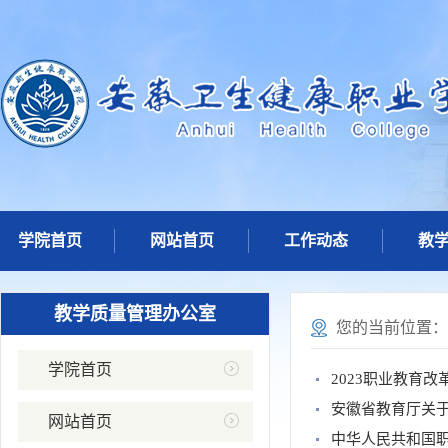
学院首页
网站首页
工作动态
教
教学质量管理办公室
您的当前位置
学院首页
2023职业教育
安徽省教育厅关
网站首页
中华人民共和国