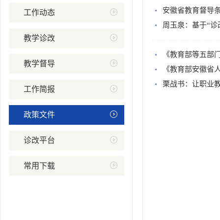
安徽省教育督导
工作动态
周玉泉：基于“诊
教学诊改
《教育部等五部
教学督导
《教育部安徽省人
栗战书：让职业教
工作简报
政策文件
诊改平台
常用下载